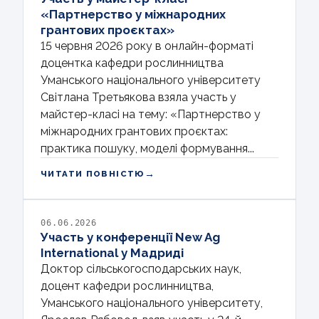
«Партнерство у міжнародних
грантових проєктах»
15 червня 2026 року в онлайн-форматі
доцентка кафедри рослинництва
Уманського національного університету
Світлана Третьякова взяла участь у
майстер-класі на тему: «Партнерство у
міжнародних грантових проєктах:
практика пошуку, моделі формування...
→
ЧИТАТИ ПОВНІСТЮ
06.06.2026
Участь у конференції New Ag
International у Мадриді
Доктор сільськогосподарських наук,
доцент кафедри рослинництва,
Уманського національного університету,