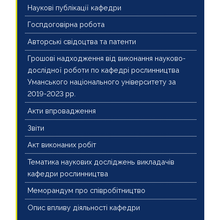
Наукові публікації кафедри
Госпдоговірна робота
Авторські свідоцтва та патенти
Грошові надходження від виконання науково-
дослідної роботи по кафедрі рослинництва
Уманського національного університету за
2019-2023 рр.
Акти впровадження
Звіти
Акт виконаних робіт
Тематика наукових досліджень викладачів
кафедри рослинництва
Меморандум про співробітництво
Опис впливу діяльності кафедри