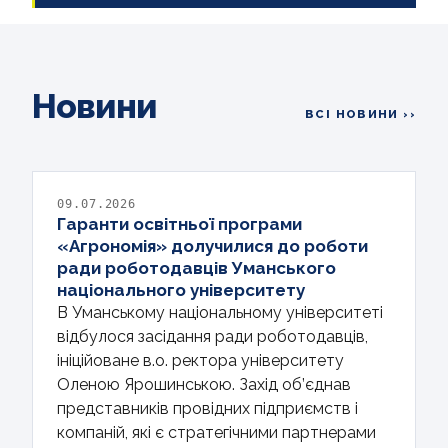
Новини
ВСІ НОВИНИ ››
09.07.2026
Гаранти освітньої програми
«Агрономія» долучилися до роботи
ради роботодавців Уманського
національного університету
В Уманському національному університеті
відбулося засідання ради роботодавців,
ініційоване в.о. ректора університету
Оленою Ярошинською. Захід об’єднав
представників провідних підприємств і
компаній, які є стратегічними партнерами