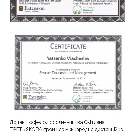
.
Доцент кафедри рослинництва Світлана
ТРЕТЬЯКОВА пройшла міжнародне дистанційне